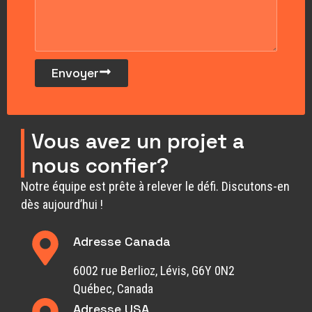
Envoyer
Vous avez un projet a
nous confier?
Notre équipe est prête à relever le défi. Discutons-en
dès aujourd’hui !
Adresse Canada
6002 rue Berlioz, Lévis, G6Y 0N2
Québec, Canada
Adresse USA