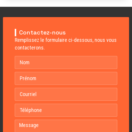
Contactez-nous
Remplissez le formulaire ci-dessous, nous vous
contacterons.