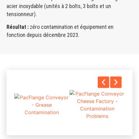
acier inoxydable (unités à 2 bolts, 3 bolts et un
tensionneur).
Résultat :
zéro contamination et équipement en
fonction depuis décembre 2023.