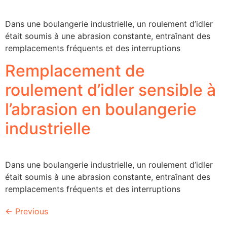
Dans une boulangerie industrielle, un roulement d’idler
était soumis à une abrasion constante, entraînant des
remplacements fréquents et des interruptions
Remplacement de
roulement d’idler sensible à
l’abrasion en boulangerie
industrielle
Dans une boulangerie industrielle, un roulement d’idler
était soumis à une abrasion constante, entraînant des
remplacements fréquents et des interruptions
←
Previous