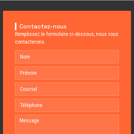
Contactez-nous
Remplissez le formulaire ci-dessous, nous vous
contacterons.