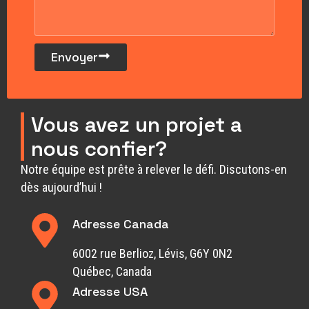
Envoyer
Vous avez un projet a
nous confier?
Notre équipe est prête à relever le défi. Discutons-en
dès aujourd’hui !
Adresse Canada
6002 rue Berlioz, Lévis, G6Y 0N2
Québec, Canada
Adresse USA