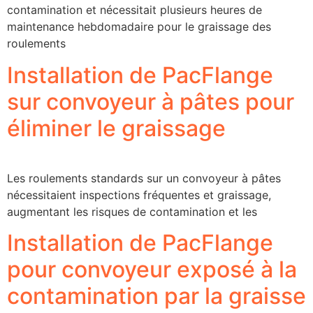
contamination et nécessitait plusieurs heures de
maintenance hebdomadaire pour le graissage des
roulements
Installation de PacFlange
sur convoyeur à pâtes pour
éliminer le graissage
Les roulements standards sur un convoyeur à pâtes
nécessitaient inspections fréquentes et graissage,
augmentant les risques de contamination et les
Installation de PacFlange
pour convoyeur exposé à la
contamination par la graisse