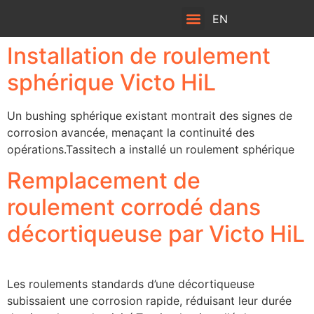
EN
Installation de roulement
sphérique Victo HiL
Un bushing sphérique existant montrait des signes de
corrosion avancée, menaçant la continuité des
opérations.Tassitech a installé un roulement sphérique
Remplacement de
roulement corrodé dans
décortiqueuse par Victo HiL
Les roulements standards d’une décortiqueuse
subissaient une corrosion rapide, réduisant leur durée