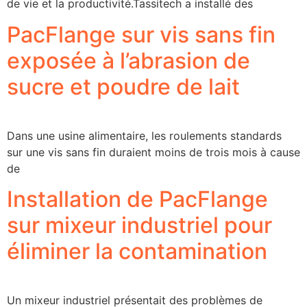
de vie et la productivité.Tassitech a installé des
PacFlange sur vis sans fin
exposée à l’abrasion de
sucre et poudre de lait
Dans une usine alimentaire, les roulements standards
sur une vis sans fin duraient moins de trois mois à cause
de
Installation de PacFlange
sur mixeur industriel pour
éliminer la contamination
Un mixeur industriel présentait des problèmes de