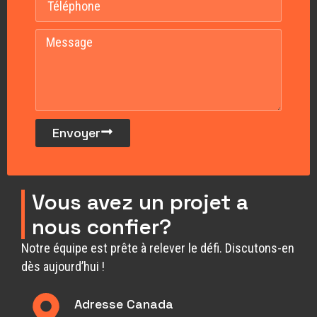
Envoyer
Vous avez un projet a
nous confier?
Notre équipe est prête à relever le défi. Discutons-en
dès aujourd’hui !
Adresse Canada