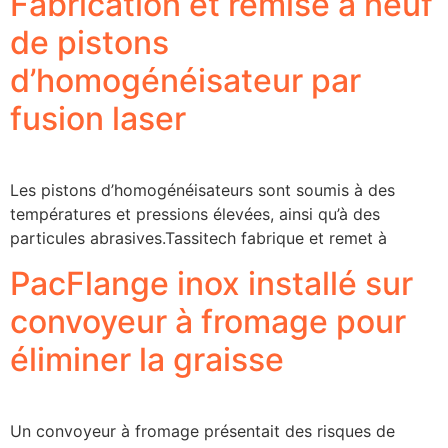
Fabrication et remise à neuf
de pistons
d’homogénéisateur par
fusion laser
Les pistons d’homogénéisateurs sont soumis à des
températures et pressions élevées, ainsi qu’à des
particules abrasives.Tassitech fabrique et remet à
PacFlange inox installé sur
convoyeur à fromage pour
éliminer la graisse
Un convoyeur à fromage présentait des risques de