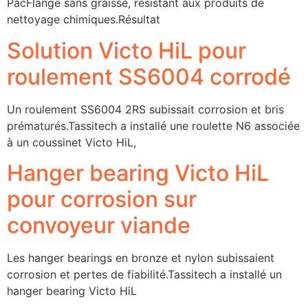
PacFlange sans graisse, résistant aux produits de
nettoyage chimiques.Résultat
Solution Victo HiL pour
roulement SS6004 corrodé
Un roulement SS6004 2RS subissait corrosion et bris
prématurés.Tassitech a installé une roulette N6 associée
à un coussinet Victo HiL,
Hanger bearing Victo HiL
pour corrosion sur
convoyeur viande
Les hanger bearings en bronze et nylon subissaient
corrosion et pertes de fiabilité.Tassitech a installé un
hanger bearing Victo HiL