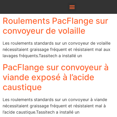
Roulements PacFlange sur
convoyeur de volaille
Les roulements standards sur un convoyeur de volaille
nécessitaient graissage fréquent et résistaient mal aux
lavages fréquents.Tassitech a installé un
PacFlange sur convoyeur à
viande exposé à l’acide
caustique
Les roulements standards sur un convoyeur à viande
nécessitaient graissage fréquent et résistaient mal à
l’acide caustique.Tassitech a installé un