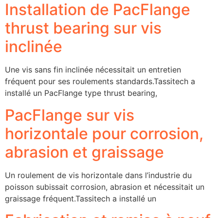
Installation de PacFlange
thrust bearing sur vis
inclinée
Une vis sans fin inclinée nécessitait un entretien
fréquent pour ses roulements standards.Tassitech a
installé un PacFlange type thrust bearing,
PacFlange sur vis
horizontale pour corrosion,
abrasion et graissage
Un roulement de vis horizontale dans l’industrie du
poisson subissait corrosion, abrasion et nécessitait un
graissage fréquent.Tassitech a installé un