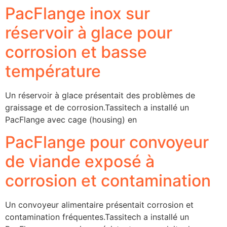
PacFlange inox sur
réservoir à glace pour
corrosion et basse
température
Un réservoir à glace présentait des problèmes de
graissage et de corrosion.Tassitech a installé un
PacFlange avec cage (housing) en
PacFlange pour convoyeur
de viande exposé à
corrosion et contamination
Un convoyeur alimentaire présentait corrosion et
contamination fréquentes.Tassitech a installé un